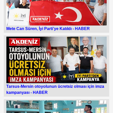
Mete Can Süren, İyi Parti’ye Katıldı -
HABER
Tarsus-Mersin otoyolunun ücretsiz olması için imza
kampanyası -
HABER