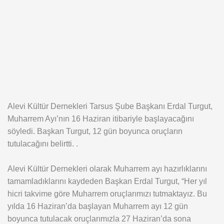
Alevi Kültür Dernekleri Tarsus Şube Başkanı Erdal Turgut,
Muharrem Ayı’nın 16 Haziran itibariyle başlayacağını
söyledi. Başkan Turgut, 12 gün boyunca oruçların
tutulacağını belirtti. .
Alevi Kültür Dernekleri olarak Muharrem ayı hazırlıklarını
tamamladıklarını kaydeden Başkan Erdal Turgut, “Her yıl
hicri takvime göre Muharrem oruçlarımızı tutmaktayız. Bu
yılda 16 Haziran’da başlayan Muharrem ayı 12 gün
boyunca tutulacak oruçlarımızla 27 Haziran’da sona