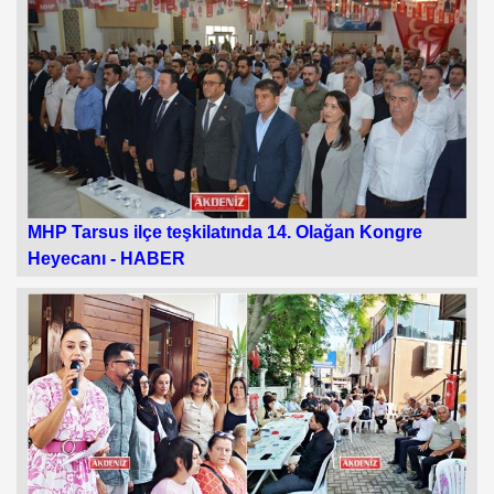
MHP Tarsus ilçe teşkilatında 14. Olağan Kongre
Heyecanı -
HABER