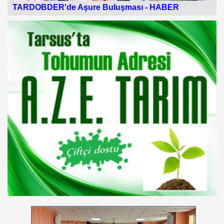
TARDOBDER'de Aşure Buluşması -
HABER