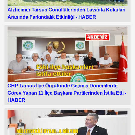
Alzheimer Tarsus Gönüllülerinden Lavanta Kokuları
Arasında Farkındalık Etkinliği -
HABER
CHP Tarsus İlçe Örgütünde Geçmiş Dönemlerde
Görev Yapan 11 İlçe Başkanı Partilerinden İstifa Etti -
HABER