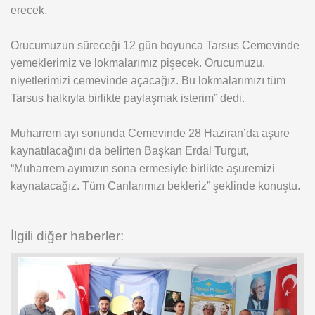
erecek.
Orucumuzun süreceği 12 gün boyunca Tarsus Cemevinde
yemeklerimiz ve lokmalarımız pişecek. Orucumuzu,
niyetlerimizi cemevinde açacağız. Bu lokmalarımızı tüm
Tarsus halkıyla birlikte paylaşmak isterim” dedi.
Muharrem ayı sonunda Cemevinde 28 Haziran’da aşure
kaynatılacağını da belirten Başkan Erdal Turgut,
“Muharrem ayımızın sona ermesiyle birlikte aşuremizi
kaynatacağız. Tüm Canlarımızı bekleriz” şeklinde konuştu.
İlgili diğer haberler: