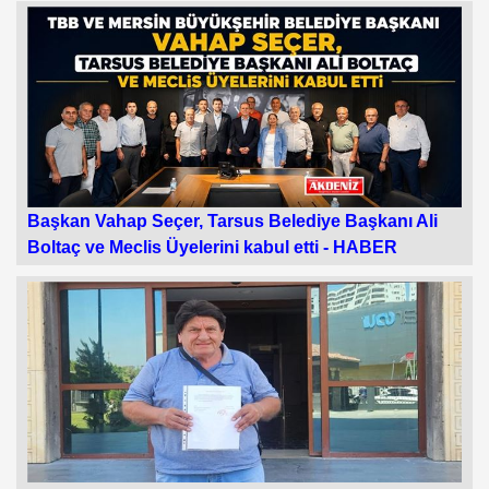
Başkan Vahap Seçer, Tarsus Belediye Başkanı Ali
Boltaç ve Meclis Üyelerini kabul etti -
HABER